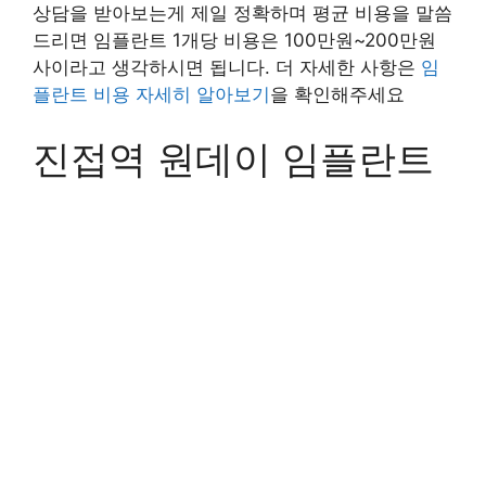
상담을 받아보는게 제일 정확하며 평균 비용을 말씀
드리면 임플란트 1개당 비용은 100만원~200만원
사이라고 생각하시면 됩니다. 더 자세한 사항은
임
플란트 비용 자세히 알아보기
을 확인해주세요
진접역 원데이 임플란트