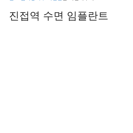
진접역 수면 임플란트