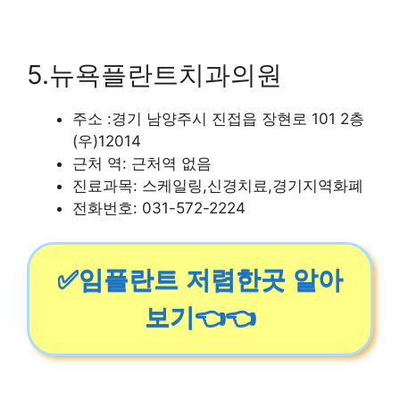
5.뉴욕플란트치과의원
주소 :경기 남양주시 진접읍 장현로 101 2층
(우)12014
근처 역: 근처역 없음
진료과목: 스케일링,신경치료,경기지역화폐
전화번호: 031-572-2224
✅임플란트 저렴한곳 알아
보기👈👈