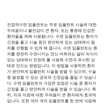
진접역수면 임플란트는 주로 임플란트 시술에 대한
두려움이나 불안감이 큰 환자, 또는 통증에 민감한
환자들을 위해 사용됩니다. 수면 임플란트는 환자가
긴장을 풀고 시술 동안 편안하게 있는 상태에서 절
차를 진행할 수 있게 해 줍니다. 수면 임플란트는 환
자를 완전히 수면시키는 전신 마취와는 달리 의식이
있는 상태에서 진정제 를 사용해 수면과 유사한 상
태로 만드는 방법입니다. 이 방법을 사용하면 환자
가 편안하게 임플란트 시술을 받을 수 있으며, 수술
중 발생할 수 있는 공포와 긴장감을 줄일 수 있습니
다. 수면 임플란트의 가장큰 장점은 시술 중 환자가
긴장을 풀고 편안하게 시술을 받을 수 있습니다. 특
히, 치과 치료에 대한 두려움이 큰 환자에게 효과적
입니다. 또한 여러 개의 임플란트를 한 번에 식립해