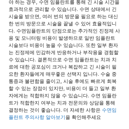
야 하는 경우, 수면 임플란트를 통해 긴 시술 시간을
효과적으로 관리할 수 있습니다. 수면 상태에서 긴
시술을 받으면, 여러 번의 방문을 필요로 하는 대신
한 번의 방문으로 시술을 끝낼 수 있어 효율적입니
다. 수면임플란트의 단점으로는 추가적인 진정제 사
용 및 모니터링 비용이 발생하므로 일반 임플란트
시술보다 비용이 높을 수 있습니다. 또한 일부 환자
는 진정제에 민감하게 반응하거나 부작용을 경험할
수 있습니다. 결론적으로 수면 임플란트는 치과 치
료에 대한 공포심이 크거나 복잡하고 긴 시술이 필
요한 환자들에게 매우좋은 선택지 입니다. 수술 중
통증과 불편함을 줄이고, 시술 후에도 빠르게 회복
할 수 있는 장점이 있지만, 비용이 더 들고 일부 환
자에게는 적합하지 않을 수 있습니다. 수면 임플란
트가 적합한지 여부는 치과 전문의와 상담을 통해
결정하는 것이 좋습니다. 더 자세한 사항은
수면임
플란트 주의사항 알아보기
을 확인해주세요