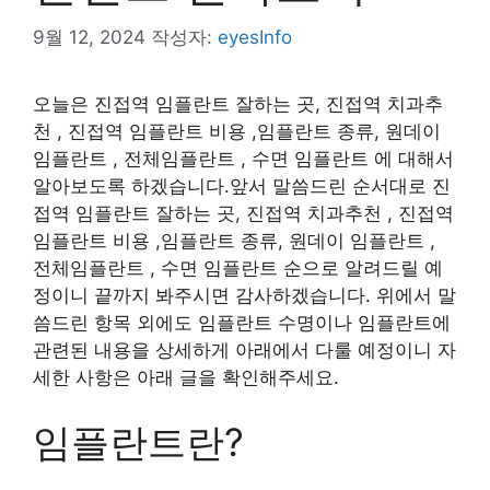
9월 12, 2024
작성자:
eyesInfo
오늘은 진접역 임플란트 잘하는 곳, 진접역 치과추
천 , 진접역 임플란트 비용 ,임플란트 종류, 원데이
임플란트 , 전체임플란트 , 수면 임플란트 에 대해서
알아보도록 하겠습니다.앞서 말씀드린 순서대로 진
접역 임플란트 잘하는 곳, 진접역 치과추천 , 진접역
임플란트 비용 ,임플란트 종류, 원데이 임플란트 ,
전체임플란트 , 수면 임플란트 순으로 알려드릴 예
정이니 끝까지 봐주시면 감사하겠습니다. 위에서 말
씀드린 항목 외에도 임플란트 수명이나 임플란트에
관련된 내용을 상세하게 아래에서 다룰 예정이니 자
세한 사항은 아래 글을 확인해주세요.
임플란트란?