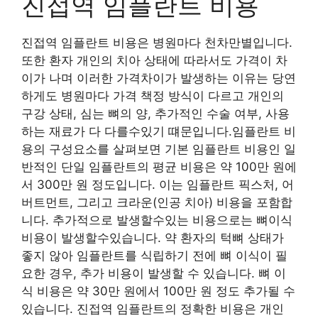
진접역 임플란트 비용
진접역 임플란트 비용은 병원마다 천차만별입니다.
또한 환자 개인의 치아 상태에 따라서도 가격이 차
이가 나며 이러한 가격차이가 발생하는 이유는 당연
하게도 병원마다 가격 책정 방식이 다르고 개인의
구강 상태, 심는 뼈의 양, 추가적인 수술 여부, 사용
하는 재료가 다 다를수있기 떄문입니다.임플란트 비
용의 구성요소를 살펴보면 기본 임플란트 비용인 일
반적인 단일 임플란트의 평균 비용은 약 100만 원에
서 300만 원 정도입니다. 이는 임플란트 픽스처, 어
버트먼트, 그리고 크라운(인공 치아) 비용을 포함합
니다. 추가적으로 발생할수있는 비용으로는 뼈이식
비용이 발생할수있습니다. 약 환자의 턱뼈 상태가
좋지 않아 임플란트를 식립하기 전에 뼈 이식이 필
요한 경우, 추가 비용이 발생할 수 있습니다. 뼈 이
식 비용은 약 30만 원에서 100만 원 정도 추가될 수
있습니다. 진접역 임플란트의 정확한 비용은 개인