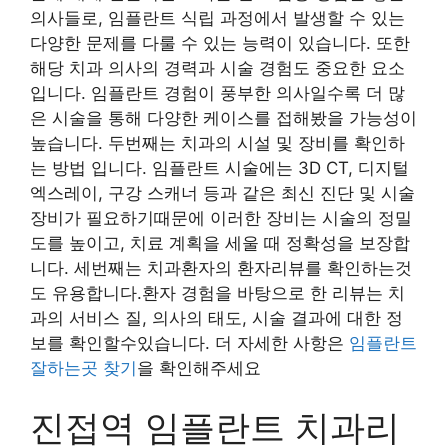
의사들로, 임플란트 식립 과정에서 발생할 수 있는
다양한 문제를 다룰 수 있는 능력이 있습니다. 또한
해당 치과 의사의 경력과 시술 경험도 중요한 요소
입니다. 임플란트 경험이 풍부한 의사일수록 더 많
은 시술을 통해 다양한 케이스를 접해봤을 가능성이
높습니다. 두번째는 치과의 시설 및 장비를 확인하
는 방법 입니다. 임플란트 시술에는 3D CT, 디지털
엑스레이, 구강 스캐너 등과 같은 최신 진단 및 시술
장비가 필요하기때문에 이러한 장비는 시술의 정밀
도를 높이고, 치료 계획을 세울 때 정확성을 보장합
니다. 세번째는 치과환자의 환자리뷰를 확인하는것
도 유용합니다.환자 경험을 바탕으로 한 리뷰는 치
과의 서비스 질, 의사의 태도, 시술 결과에 대한 정
보를 확인할수있습니다. 더 자세한 사항은
임플란트
잘하는곳 찾기
을 확인해주세요
진접역 임플란트 치과리