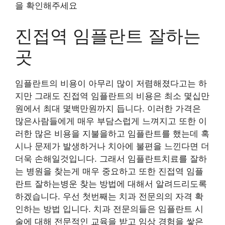
을 확인해주세요
진접역 임플란트 잘하는
곳
임플란트의 비용이 아무리 많이 저렴해졌다고는 하
지만 그래도 진접역 임플란트의 비용은 최소 몇십만
원에서 최대 몇백만원까지 듭니다. 이러한 가격은
많은사람들에게 매우 부담스럽게 느껴지고 또한 이
러한 많은 비용을 지불을하고 임플란트를 했는데 혹
시나 문제가 발생하거나 치아에 불편을 느낀다면 더
더욱 손해일것입니다. 그래서 임플란트치료를 잘하
는 병원을 찾는게 매우 중요하고 또한 진접역 임플
란트 잘하는병운 찾는 방법에 대해서 알려드리도록
하겠습니다. 우선 첫번째는 치과 전문의의 자격 확
인하는 방법 입니다. 치과 전문의들은 임플란트 시
술에 대해 전문적인 교육을 받고 임상 경험을 쌓은