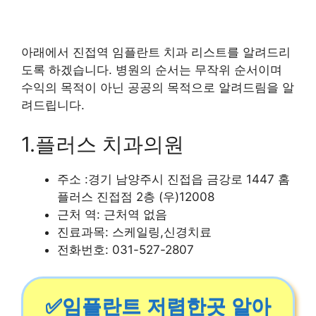
아래에서 진접역 임플란트 치과 리스트를 알려드리
도록 하겠습니다. 병원의 순서는 무작위 순서이며
수익의 목적이 아닌 공공의 목적으로 알려드림을 알
려드립니다.
1.플러스 치과의원
주소 :경기 남양주시 진접읍 금강로 1447 홈
플러스 진접점 2층 (우)12008
근처 역: 근처역 없음
진료과목: 스케일링,신경치료
전화번호: 031-527-2807
✅임플란트 저렴한곳 알아