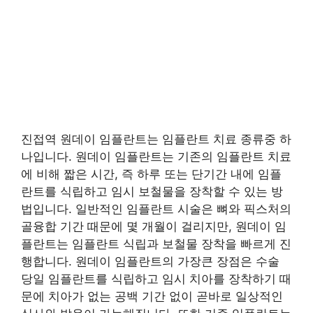
진접역 원데이 임플란트는 임플란트 치료 종류중 하
나입니다. 원데이 임플란트는 기존의 임플란트 치료
에 비해 짧은 시간, 즉 하루 또는 단기간 내에 임플
란트를 식립하고 임시 보철물을 장착할 수 있는 방
법입니다. 일반적인 임플란트 시술은 뼈와 픽스처의
골융합 기간 때문에 몇 개월이 걸리지만, 원데이 임
플란트는 임플란트 식립과 보철물 장착을 빠르게 진
행합니다. 원데이 임플란트의 가장큰 장점은 수술
당일 임플란트를 식립하고 임시 치아를 장착하기 때
문에 치아가 없는 공백 기간 없이 곧바로 일상적인