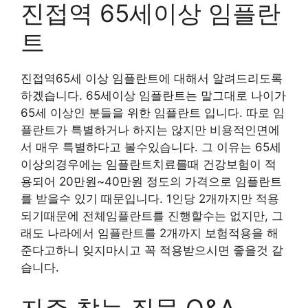
진접역 65세이상 임플란
트
진접역65세 이상 임플란트에 대해서 알려드리도록
하겠습니다. 65세이상 임플란트는 말그대로 나이가
65세 이상인 분들을 위한 임플란트 입니다. 따로 임
플란트가 특별하거나 하지는 않지만 비용적인면에
서 매우 특별하다고 볼수있습니다. 그 이유는 65세
이상의경우에는 임플란트치료를때 건강보험이 적
용되어 20만원~40만원 정도의 가격으로 임플란트
를 받을수 있기 때문입니다. 1인당 2개까지만 적용
되기때문에 전체임플란트를 진행할수는 없지만, 그
래도 나라에서 임플란트를 2개까지 보험적용을 해
준다고하니 잊지마시고 꼭 적용받으시면 좋을것 같
습니다.