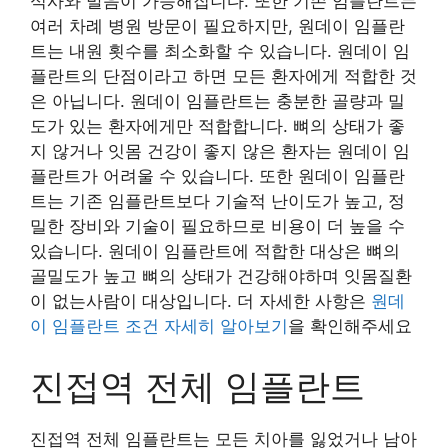
식사와 발음이 가능해집니다. 또한 기존 임플란트는
여러 차례 병원 방문이 필요하지만, 원데이 임플란
트는 내원 횟수를 최소화할 수 있습니다. 원데이 임
플란트의 단점이라고 하면 모든 환자에게 적합한 것
은 아닙니다. 원데이 임플란트는 충분한 골량과 밀
도가 있는 환자에게만 적합합니다. 뼈의 상태가 좋
지 않거나 잇몸 건강이 좋지 않은 환자는 원데이 임
플란트가 어려울 수 있습니다. 또한 원데이 임플란
트는 기존 임플란트보다 기술적 난이도가 높고, 정
밀한 장비와 기술이 필요하므로 비용이 더 높을 수
있습니다. 원데이 임플란트에 적합한 대상은 뼈의
골밀도가 높고 뼈의 상태가 건강해야하며 잇몸질환
이 없는사람이 대상입니다. 더 자세한 사항은
원데
이 임플란트 조건 자세히 알아보기
을 확인해주세요
진접역 전체 임플란트
진접역 전체 임플란트는 모든 치아를 잃었거나 남아