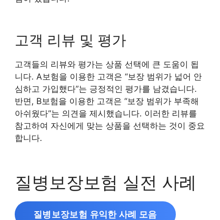
고객 리뷰 및 평가
고객들의 리뷰와 평가는 상품 선택에 큰 도움이 됩
니다. A보험을 이용한 고객은 “보장 범위가 넓어 안
심하고 가입했다”는 긍정적인 평가를 남겼습니다.
반면, B보험을 이용한 고객은 “보장 범위가 부족해
아쉬웠다”는 의견을 제시했습니다. 이러한 리뷰를
참고하여 자신에게 맞는 상품을 선택하는 것이 중요
합니다.
질병보장보험 실전 사례
질병보장보험 유익한 사례 모음