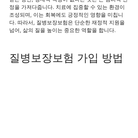
정을 가져다줍니다. 치료에 집중할 수 있는 환경이
조성되며, 이는 회복에도 긍정적인 영향을 미칩니
다. 따라서, 질병보장보험은 단순한 재정적 지원을
넘어, 삶의 질을 높이는 중요한 역할을 합니다.
질병보장보험 가입 방법