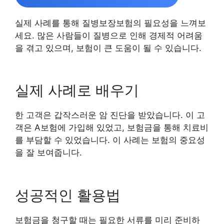
실제 사례를 통해 질병보장보험의 필요성을 느껴보
세요. 많은 사람들이 질병으로 인해 경제적 어려움
을 겪고 있으며, 보험이 큰 도움이 될 수 있습니다.
실제 사례로 배우기
한 고객은 갑작스러운 암 진단을 받았습니다. 이 고
객은 A보험에 가입해 있었고, 보험금을 통해 치료비
를 부담할 수 있었습니다. 이 사례는 보험의 중요성
을 잘 보여줍니다.
성공적인 활용법
보험금을 청구할 때는 필요한 서류를 미리 준비하