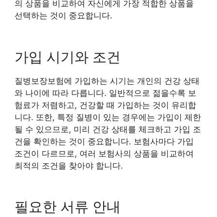
의 상품을 비교하여 자신에게 가장 적합한 상품을
선택하는 것이 중요합니다.
가입 시기와 조건
질병보장보험에 가입하는 시기는 개인의 건강 상태
와 나이에 따라 다릅니다. 일반적으로 젊을수록 보
험료가 저렴하고, 건강할 때 가입하는 것이 유리합
니다. 또한, 특정 질병이 있는 경우에는 가입이 제한
될 수 있으므로, 미리 건강 상태를 체크하고 가입 조
건을 확인하는 것이 중요합니다. 보험사마다 가입
조건이 다르므로, 여러 보험사의 상품을 비교하여
최적의 조건을 찾아야 합니다.
필요한 서류 안내