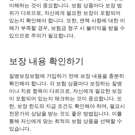
이해하는 것이 중요합니다. 보험 상품마다 보장 범
위가 다르므로, 자신에게 필요한 보장이 포함되어
있는지 확인해야 합니다. 또한, 면책 사항에 대한 이
해가 부족할 경우, 보험금 청구 시 불이익을 받을 수
있으므로 주의가 필요합니다.
보장 내용 확인하기
질병보장보험에 가입하기 전에 보장 내용을 충분히
확인해야 합니다. 각 보험 상품마다 보장하는 질병
이나 치료 항목이 다르므로, 자신에게 필요한 보장
이 포함되어 있는지 체크하는 것이 중요합니다. 또
한, 보장 한도와 지급 조건도 확인해야 하며, 필요시
전문가의 상담을 받는 것도 좋은 방법입니다. 이를
통해 자신에게 맞는 최적의 보험 상품을 선택할 수
있습니다.