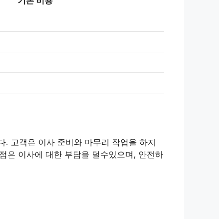
기본 비용
. 고객은 이사 준비와 마무리 작업을 하지
장점은 이사에 대한 부담을 덜수있으며, 안전하