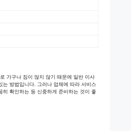
로 가구나 짐이 많지 않기 때문에 일반 이사
있는 방법입니다. 그러나 업체에 따라 서비스
꼼히 확인하는 등 신중하게 준비하는 것이 좋