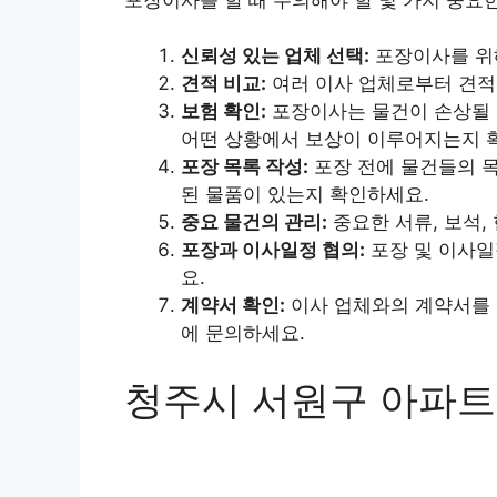
신뢰성 있는 업체 선택:
포장이사를 위해
견적 비교:
여러 이사 업체로부터 견적
보험 확인:
포장이사는 물건이 손상될 
어떤 상황에서 보상이 이루어지는지 
포장 목록 작성:
포장 전에 물건들의 목
된 물품이 있는지 확인하세요.
중요 물건의 관리:
중요한 서류, 보석,
포장과 이사일정 협의:
포장 및 이사일
요.
계약서 확인:
이사 업체와의 계약서를 
에 문의하세요.
청주시 서원구 아파트