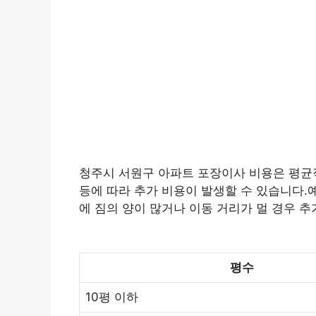
청주시 서원구 아파트 포장이사 비용은 평균적으
등에 따라 추가 비용이 발생할 수 있습니다.예
에 짐의 양이 많거나 이동 거리가 멀 경우 추
평수
10평 이하