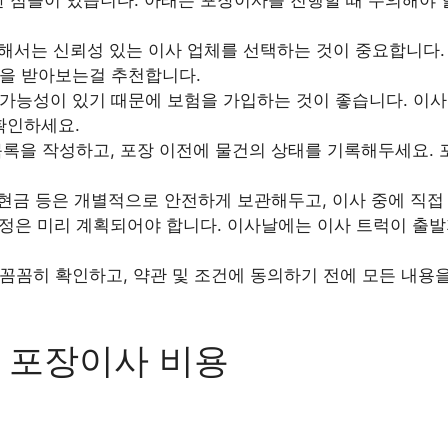
서는 신뢰성 있는 이사 업체를 선택하는 것이 중요합니다. 
을 받아보는걸 추천합니다.
가능성이 있기 때문에 보험을 가입하는 것이 좋습니다. 이사
확인하세요.
록을 작성하고, 포장 이전에 물건의 상태를 기록해두세요. 
 현금 등은 개별적으로 안전하게 보관해두고, 이사 중에 직접
정은 미리 계획되어야 합니다. 이사날에는 이사 트럭이 출발
꼼꼼히 확인하고, 약관 및 조건에 동의하기 전에 모든 내용
 포장이사 비용