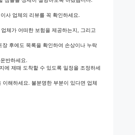
이사 업체의 리뷰를 꼭 확인하세요.
 업체가 어떠한 보험을 제공하는지, 그리고
포장 후에도 목록을 확인하여 손상이나 누락
 운반하세요.
지에 제때 도착할 수 있도록 일정을 조정하세
을 이해하세요. 불분명한 부분이 있다면 업체