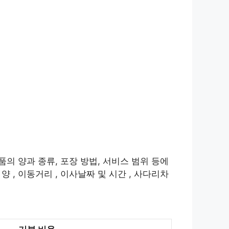
품의 양과 종류, 포장 방법, 서비스 범위 등에
 , 이동거리 , 이사날짜 및 시간 , 사다리차