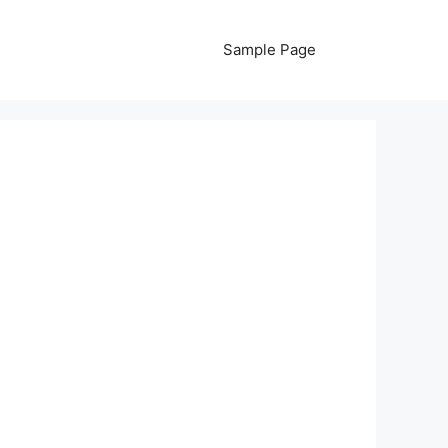
Sample Page