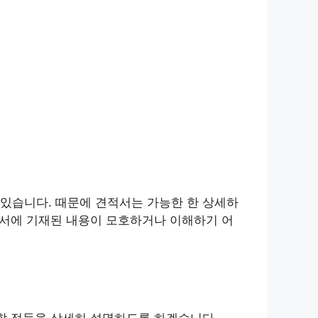
있습니다. 때문에 견적서는 가능한 한 상세하
적서에 기재된 내용이 모호하거나 이해하기 어
 할 점들을 상세히 설명하도록 하겠습니다.