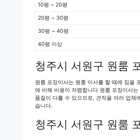
10평 ~ 20평
20평 ~ 30평
30평 ~ 40평
40평 이상
청주시 서원구 원룸 
원룸 포장이사는 원룸 이사를 할 때에 짐을 
에 비해 비용이 저렴합니다 원룸 포장이사는 
품질이 다를 수 있으므로, 견적을 여러 업체
습니다.
청주시 서원구 원룸 