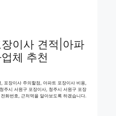
포장이사 견적|아파
사업체 추천
, 포장이사 주의할점, 아파트 포장이사 비용,
 청주시 서원구 포장이사, 청주시 서원구 포장
, 전화번호, 근처역을 알아보도록 하겠습니다.