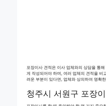
포장이사 견적은 이사 업체와의 상담을 통해 
게 작성되어야 하며, 여러 업체의 견적을 비
려운 부분이 있다면, 업체와 상의하여 명확한
청주시 서원구 포장
포장이사를 할 때 주의해야 할 몇 가지 중요