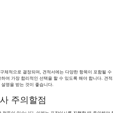
구체적으로 결정되며, 견적서에는 다양한 항목이 포함될 수 
교하여 가장 합리적인 선택을 할 수 있도록 해야 합니다. 견
 설명을 받는 것이 좋습니다.
이사 주의할점
한 점들이 있습니다. 아래는 포장이사를 진행할 때 주의해야