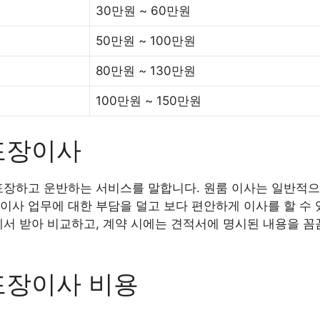
30만원 ~ 60만원
50만원 ~ 100만원
80만원 ~ 130만원
100만원 ~ 150만원
포장이사
포장하고 운반하는 서비스를 말합니다. 원룸 이사는 일반적으
이사 업무에 대한 부담을 덜고 보다 편안하게 이사를 할 수 
에서 받아 비교하고, 계약 시에는 견적서에 명시된 내용을 꼼
포장이사 비용