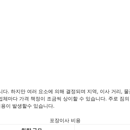
니다. 하지만 여러 요소에 의해 결정되며 지역, 이사 거리, 물
업체마다 가격 책정이 조금씩 상이할 수 있습니다. 주로 짐의 양
 비용이 발생할수 있습니다.
포장이사 비용