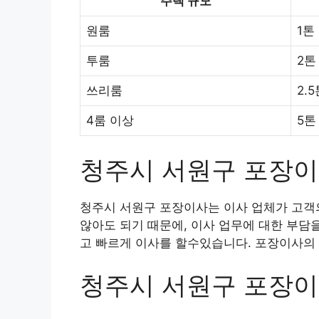
주택 규모
원룸
1톤
투룸
2톤
쓰리룸
2.
4룸 이상
5톤
청주시 서원구 포장
청주시 서원구 포장이사는 이사 업체가 고객의
않아도 되기 때문에, 이사 업무에 대한 부담
고 빠르게 이사를 할수있습니다. 포장이사의 
청주시 서원구 포장이