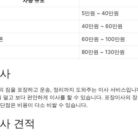
차량 규모
5만원 ~ 40만원
40만원 ~ 60만원
5톤
60만원 ~ 100만원
80만원 ~ 130만원
이사
 짐을 포장하고 운송, 정리까지 도와주는 이사 서비스입니다
을 덜고 보다 편안하게 이사를 할 수 있습니다. 포장이사의 
단점은 비용이 다소 비쌀 수 있습니다.
사 견적