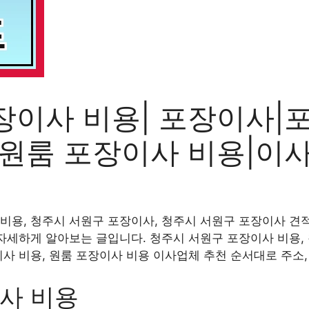
장이사 비용| 포장이사|
|원룸 포장이사 비용|이
비용, 청주시 서원구 포장이사, 청주시 서원구 포장이사 견적
 자세하게 알아보는 글입니다. 청주시 서원구 포장이사 비용,
이사 비용, 원룸 포장이사 비용 이사업체 추천 순서대로 주소
사 비용