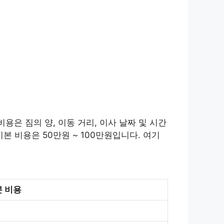
용은 짐의 양, 이동 거리, 이사 날짜 및 시간
본 비용은 50만원 ~ 100만원입니다. 여기
 비용