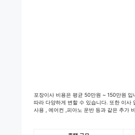
포장이사 비용은 평균 50만원 ~ 150만원 입
따라 다양하게 변할 수 있습니다. 또한 이사 
사용 , 에어컨 ,피아노 운반 등과 같은 추가