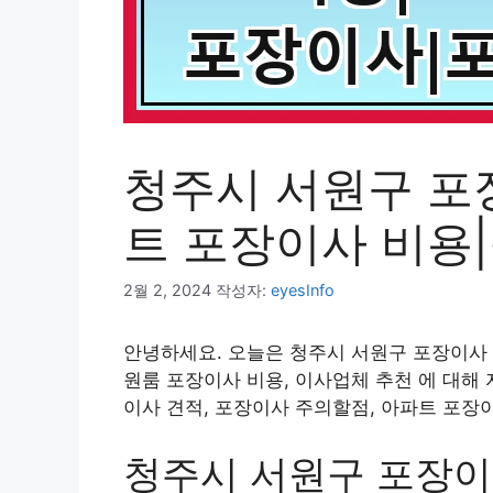
청주시 서원구 포
트 포장이사 비용
2월 2, 2024
작성자:
eyesInfo
안녕하세요. 오늘은 청주시 서원구 포장이사 
원룸 포장이사 비용, 이사업체 추천 에 대해
이사 견적, 포장이사 주의할점, 아파트 포장
청주시 서원구 포장이