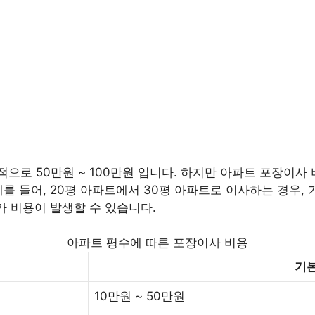
로 50만원 ~ 100만원 입니다. 하지만 아파트 포장이사 비
를 들어, 20평 아파트에서 30평 아파트로 이사하는 경우, 기
가 비용이 발생할 수 있습니다.
아파트 평수에 따른 포장이사 비용
기본
10만원 ~ 50만원