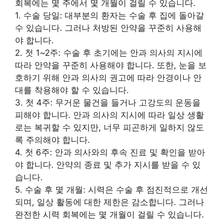
회복에는 몇 주에서 몇 개월이 걸릴 수 있습니다.
1. 수술 당일: 대부분의 환자는 수술 후 집에 돌아갈
수 있습니다. 그러나 처방된 안약을 꾸준히 사용해
야 합니다.
2. 첫 1~2주: 수술 후 초기에는 안과 의사의 지시에
따라 안약을 꾸준히 사용해야 합니다. 또한, 눈을 보
호하기 위해 안과 의사의 권고에 따라 안경이나 안
대를 착용해야 할 수 있습니다.
3. 첫 4주: 무거운 물건을 들거나 고강도의 운동을
피해야 합니다. 안과 의사의 지시에 따라 일상 생활
로는 복귀할 수 있지만, 너무 피곤하게 일하지 않도
록 주의해야 합니다.
4. 첫 6주: 안과 의사와의 후속 진료 및 확인을 받아
야 합니다. 안약의 종료 및 추가 지시를 받을 수 있
습니다.
5. 수술 후 몇 개월: 시력은 수술 후 점진적으로 개선
되며, 일상 활동에 대한 제한은 감소합니다. 그러나
완전한 시력 회복에는 몇 개월이 걸릴 수 있습니다.