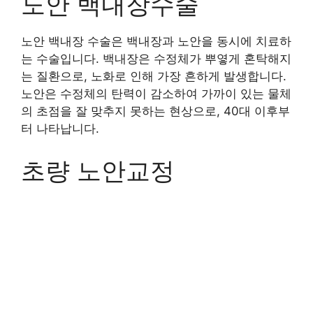
노안 백내장수술
노안 백내장 수술은 백내장과 노안을 동시에 치료하
는 수술입니다. 백내장은 수정체가 뿌옇게 혼탁해지
는 질환으로, 노화로 인해 가장 흔하게 발생합니다.
노안은 수정체의 탄력이 감소하여 가까이 있는 물체
의 초점을 잘 맞추지 못하는 현상으로, 40대 이후부
터 나타납니다.
초량 노안교정