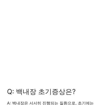
Q: 백내장 초기증상은?
A: 백내장은 서서히 진행되는 질환으로, 초기에는