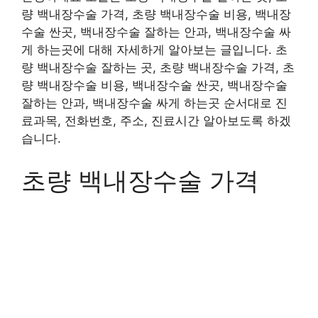
량 백내장수술 가격, 초량 백내장수술 비용, 백내장
수술 싼곳, 백내장수술 잘하는 안과, 백내장수술 싸
게 하는곳에 대해 자세하게 알아보는 글입니다. 초
량 백내장수술 잘하는 곳, 초량 백내장수술 가격, 초
량 백내장수술 비용, 백내장수술 싼곳, 백내장수술
잘하는 안과, 백내장수술 싸게 하는곳 순서대로 진
료과목, 전화번호, 주소, 진료시간 알아보도록 하겠
습니다.
초량 백내장수술 가격