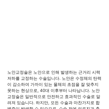
노안교정술은 노안으로 인해 발생하는 근거리 시력
저하를 교정하는 수술입니다. 노안은 수정체의 탄력
이 감소하여 가까이 있는 물체의 초점을 잘 맞추지
못하는 현상으로, 40대 이후부터 나타납니다. 노안
교정술은 일반적으로 안전하고 효과적인 수술로 알
려져 있습니다. 하지만, 모든 수술과 마찬가지로 합
병증이 발생할 수 있으므로, 수술 전에 의료진과 충