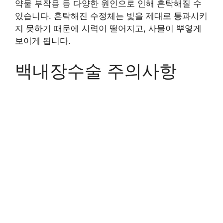
약물 부작용 등 다양한 원인으로 인해 혼탁해질 수
있습니다. 혼탁해진 수정체는 빛을 제대로 통과시키
지 못하기 때문에 시력이 떨어지고, 사물이 뿌옇게
보이게 됩니다.
백내장수술 주의사항