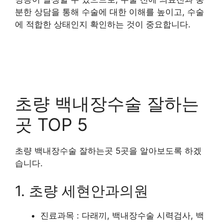
분한 상담을 통해 수술에 대한 이해를 높이고, 수술
에 적합한 상태인지 확인하는 것이 중요합니다.
초량 백내장수술 잘하는
곳 TOP 5
초량 백내장수술 잘하는곳 5곳을 알아보도록 하겠
습니다.
1. 초량 세현안과의원
진료과목 : 다래끼, 백내장수술 시력검사, 백