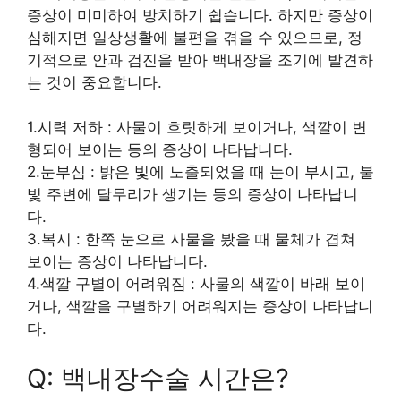
증상이 미미하여 방치하기 쉽습니다. 하지만 증상이
심해지면 일상생활에 불편을 겪을 수 있으므로, 정
기적으로 안과 검진을 받아 백내장을 조기에 발견하
는 것이 중요합니다.
1.시력 저하 : 사물이 흐릿하게 보이거나, 색깔이 변
형되어 보이는 등의 증상이 나타납니다.
2.눈부심 : 밝은 빛에 노출되었을 때 눈이 부시고, 불
빛 주변에 달무리가 생기는 등의 증상이 나타납니
다.
3.복시 : 한쪽 눈으로 사물을 봤을 때 물체가 겹쳐
보이는 증상이 나타납니다.
4.색깔 구별이 어려워짐 : 사물의 색깔이 바래 보이
거나, 색깔을 구별하기 어려워지는 증상이 나타납니
다.
Q: 백내장수술 시간은?