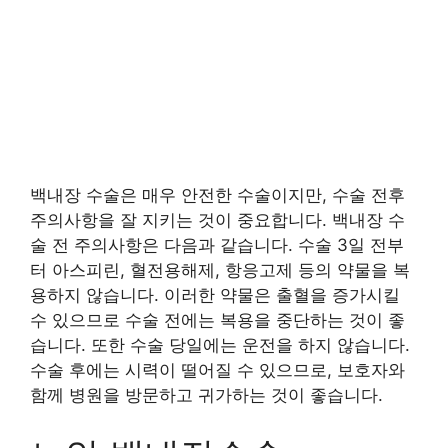
백내장 수술은 매우 안전한 수술이지만, 수술 전후
주의사항을 잘 지키는 것이 중요합니다. 백내장 수
술 전 주의사항은 다음과 같습니다. 수술 3일 전부
터 아스피린, 혈전용해제, 항응고제 등의 약물을 복
용하지 않습니다. 이러한 약물은 출혈을 증가시킬
수 있으므로 수술 전에는 복용을 중단하는 것이 좋
습니다. 또한 수술 당일에는 운전을 하지 않습니다.
수술 후에는 시력이 떨어질 수 있으므로, 보호자와
함께 병원을 방문하고 귀가하는 것이 좋습니다.