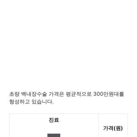
초량 백내장수술 가격은 평균적으로 300만원대를
형성하고 있습니다.
진료
가격(원)