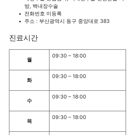
방, 백내장수술
전화번호 미등록
주소 : 부산광역시 동구 중앙대로 383
진료시간
09:30
–
18:00
월
09:30
–
18:00
화
09:30
–
18:00
수
09:30
–
18:00
목