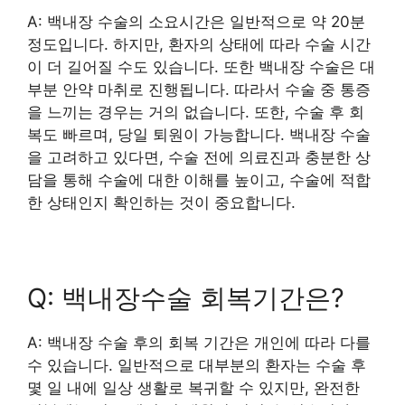
A: 백내장 수술의 소요시간은 일반적으로 약 20분
정도입니다. 하지만, 환자의 상태에 따라 수술 시간
이 더 길어질 수도 있습니다. 또한 백내장 수술은 대
부분 안약 마취로 진행됩니다. 따라서 수술 중 통증
을 느끼는 경우는 거의 없습니다. 또한, 수술 후 회
복도 빠르며, 당일 퇴원이 가능합니다. 백내장 수술
을 고려하고 있다면, 수술 전에 의료진과 충분한 상
담을 통해 수술에 대한 이해를 높이고, 수술에 적합
한 상태인지 확인하는 것이 중요합니다.
Q: 백내장수술 회복기간은?
A: 백내장 수술 후의 회복 기간은 개인에 따라 다를
수 있습니다. 일반적으로 대부분의 환자는 수술 후
몇 일 내에 일상 생활로 복귀할 수 있지만, 완전한