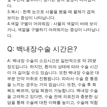
다.
3.복시 : 한쪽 눈으로 사물을 봤을 때 물체가 겹쳐
보이는 증상이 나타납니다.
4.색깔 구별이 어려워짐 : 사물의 색깔이 바래 보이
거나, 색깔을 구별하기 어려워지는 증상이 나타납니
다.
Q: 백내장수술 시간은?
A: 백내장 수술의 소요시간은 일반적으로 약 20분
정도입니다. 하지만, 환자의 상태에 따라 수술 시간
이 더 길어질 수도 있습니다. 또한 백내장 수술은 대
부분 안약 마취로 진행됩니다. 따라서 수술 중 통증
을 느끼는 경우는 거의 없습니다. 또한, 수술 후 회
복도 빠르며, 당일 퇴원이 가능합니다. 백내장 수술
을 고려하고 있다면, 수술 전에 의료진과 충분한 상
담을 통해 수술에 대한 이해를 높이고, 수술에 적합