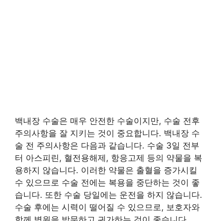
백내장 수술은 매우 안전한 수술이지만, 수술 전후
주의사항을 잘 지키는 것이 중요합니다. 백내장 수
술 전 주의사항은 다음과 같습니다. 수술 3일 전부
터 아스피린, 혈전용해제, 항응고제 등의 약물을 복
용하지 않습니다. 이러한 약물은 출혈을 증가시킬
수 있으므로 수술 전에는 복용을 중단하는 것이 좋
습니다. 또한 수술 당일에는 운전을 하지 않습니다.
수술 후에는 시력이 떨어질 수 있으므로, 보호자와
함께 병원을 방문하고 귀가하는 것이 좋습니다.