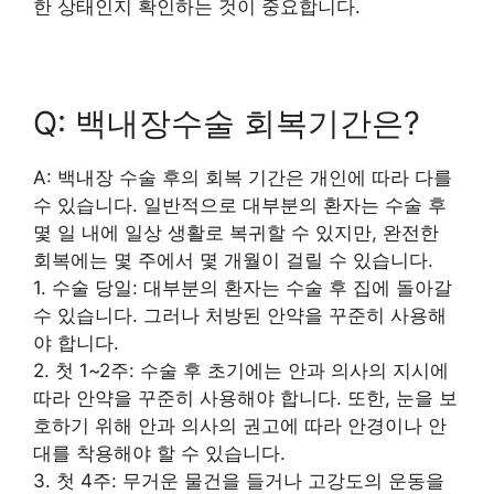
한 상태인지 확인하는 것이 중요합니다.
Q: 백내장수술 회복기간은?
A: 백내장 수술 후의 회복 기간은 개인에 따라 다를
수 있습니다. 일반적으로 대부분의 환자는 수술 후
몇 일 내에 일상 생활로 복귀할 수 있지만, 완전한
회복에는 몇 주에서 몇 개월이 걸릴 수 있습니다.
1. 수술 당일: 대부분의 환자는 수술 후 집에 돌아갈
수 있습니다. 그러나 처방된 안약을 꾸준히 사용해
야 합니다.
2. 첫 1~2주: 수술 후 초기에는 안과 의사의 지시에
따라 안약을 꾸준히 사용해야 합니다. 또한, 눈을 보
호하기 위해 안과 의사의 권고에 따라 안경이나 안
대를 착용해야 할 수 있습니다.
3. 첫 4주: 무거운 물건을 들거나 고강도의 운동을