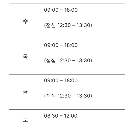
09:00
–
18:00
수
(점심
12:30
–
13:30
)
09:00
–
18:00
목
(점심
12:30
–
13:30
)
09:00
–
18:00
금
(점심
12:30
–
13:30
)
08:30
–
12:00
토