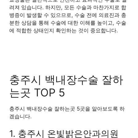
려져 있습니다. 하지만, 모든 수술과 마찬가지로 합
병증이 발생할 수 있으므로, 수술 전에 의료진과 충
분한 상담을 통해 수술에 대한 이해를 높이고, 수술
에 적합한 상태인지 확인하는 것이 중요합니다.
충주시 백내장수술 잘하
는곳 TOP 5
충주시 백내장수술 잘하는곳 5곳을 알아보도록 하
겠습니다.
1. 충주시 온빛밝은안과의원