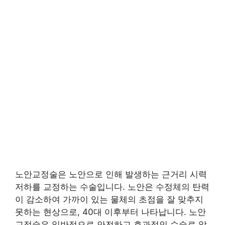
노안교정술은 노안으로 인해 발생하는 근거리 시력
저하를 교정하는 수술입니다. 노안은 수정체의 탄력
이 감소하여 가까이 있는 물체의 초점을 잘 맞추지
못하는 현상으로, 40대 이후부터 나타납니다. 노안
교정술은 일반적으로 안전하고 효과적인 수술로 알