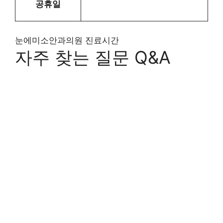
공휴일
눈에미소안과의원 진료시간
자주 찾는 질문 Q&A