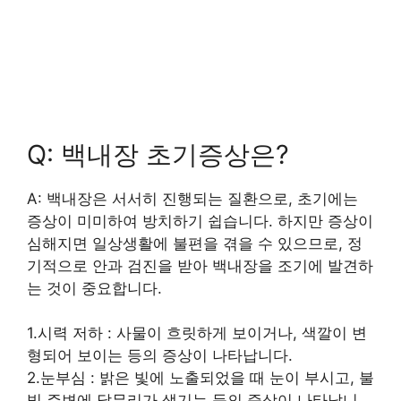
Q: 백내장 초기증상은?
A: 백내장은 서서히 진행되는 질환으로, 초기에는
증상이 미미하여 방치하기 쉽습니다. 하지만 증상이
심해지면 일상생활에 불편을 겪을 수 있으므로, 정
기적으로 안과 검진을 받아 백내장을 조기에 발견하
는 것이 중요합니다.
1.시력 저하 : 사물이 흐릿하게 보이거나, 색깔이 변
형되어 보이는 등의 증상이 나타납니다.
2.눈부심 : 밝은 빛에 노출되었을 때 눈이 부시고, 불
빛 주변에 달무리가 생기는 등의 증상이 나타납니