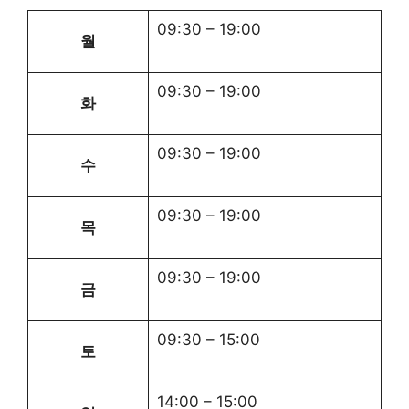
09:30
–
19:00
월
09:30
–
19:00
화
09:30
–
19:00
수
09:30
–
19:00
목
09:30
–
19:00
금
09:30
–
15:00
토
14:00
–
15:00