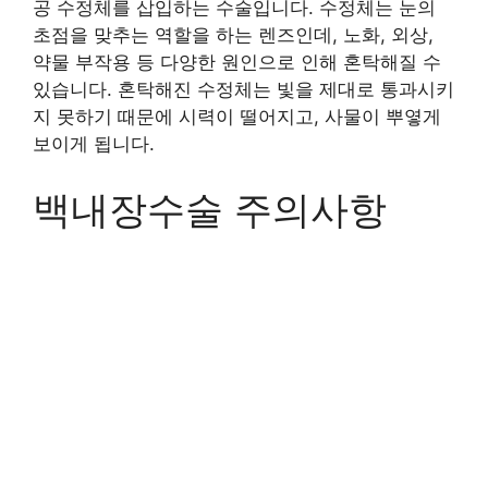
공 수정체를 삽입하는 수술입니다. 수정체는 눈의
초점을 맞추는 역할을 하는 렌즈인데, 노화, 외상,
약물 부작용 등 다양한 원인으로 인해 혼탁해질 수
있습니다. 혼탁해진 수정체는 빛을 제대로 통과시키
지 못하기 때문에 시력이 떨어지고, 사물이 뿌옇게
보이게 됩니다.
백내장수술 주의사항