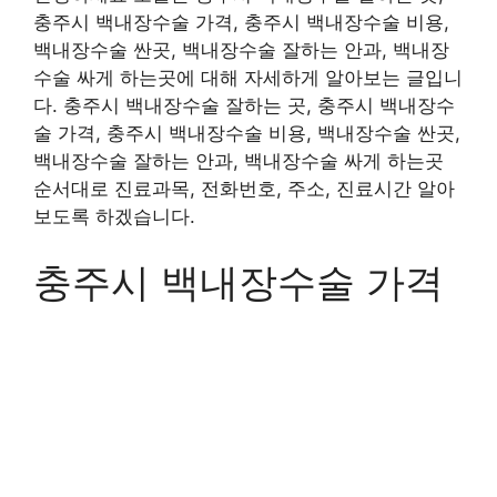
충주시 백내장수술 가격, 충주시 백내장수술 비용,
백내장수술 싼곳, 백내장수술 잘하는 안과, 백내장
수술 싸게 하는곳에 대해 자세하게 알아보는 글입니
다. 충주시 백내장수술 잘하는 곳, 충주시 백내장수
술 가격, 충주시 백내장수술 비용, 백내장수술 싼곳,
백내장수술 잘하는 안과, 백내장수술 싸게 하는곳
순서대로 진료과목, 전화번호, 주소, 진료시간 알아
보도록 하겠습니다.
충주시 백내장수술 가격