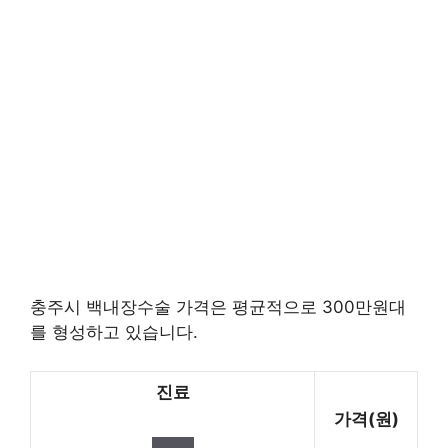
충주시 백내장수술 가격은 평균적으로 300만원대
를 형성하고 있습니다.
진료
가격(원)