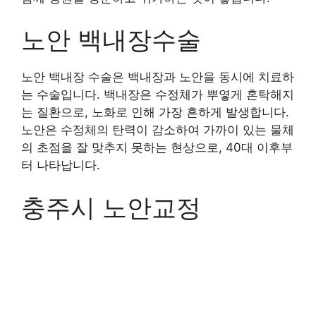
노안 백내장수술
노안 백내장 수술은 백내장과 노안을 동시에 치료하
는 수술입니다. 백내장은 수정체가 뿌옇게 혼탁해지
는 질환으로, 노화로 인해 가장 흔하게 발생합니다.
노안은 수정체의 탄력이 감소하여 가까이 있는 물체
의 초점을 잘 맞추지 못하는 현상으로, 40대 이후부
터 나타납니다.
충주시 노안교정