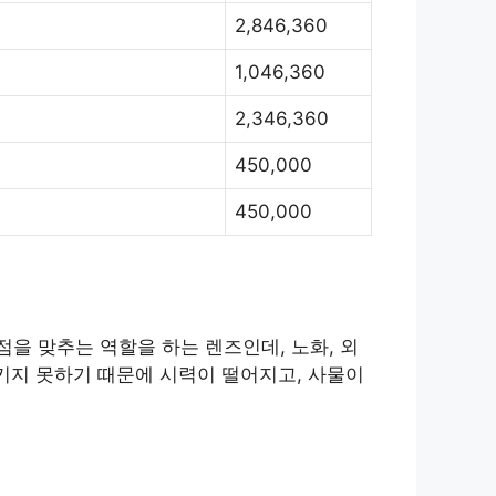
2,846,360
1,046,360
2,346,360
450,000
450,000
을 맞추는 역할을 하는 렌즈인데, 노화, 외
키지 못하기 때문에 시력이 떨어지고, 사물이