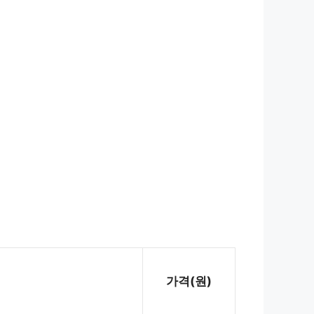
가격(원)