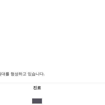
원대를 형성하고 있습니다.
진료