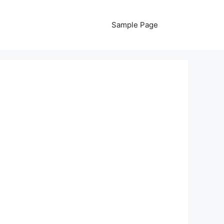
Sample Page