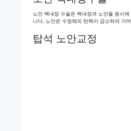
노안 백내장 수술은 백내장과 노안을 동시에
니다. 노안은 수정체의 탄력이 감소하여 가까
탑석 노안교정