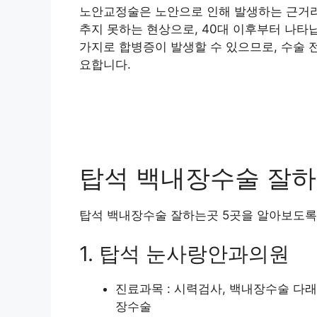
노안교정술은 노안으로 인해 발생하는 근거리
추지 못하는 현상으로, 40대 이후부터 나타
가지로 합병증이 발생할 수 있으므로, 수술 
요합니다.
탑석 백내장수술 잘하는
탑석 백내장수술 잘하는곳 5곳을 알아보도록
1. 탑석 눈사랑안과의원
진료과목 : 시력검사, 백내장수술 다
장수술