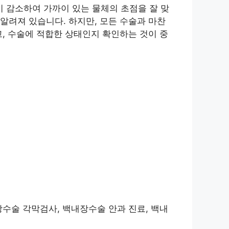
 감소하여 가까이 있는 물체의 초점을 잘 맞
알려져 있습니다. 하지만, 모든 수술과 마찬
, 수술에 적합한 상태인지 확인하는 것이 중
장수술 각막검사, 백내장수술 안과 진료, 백내