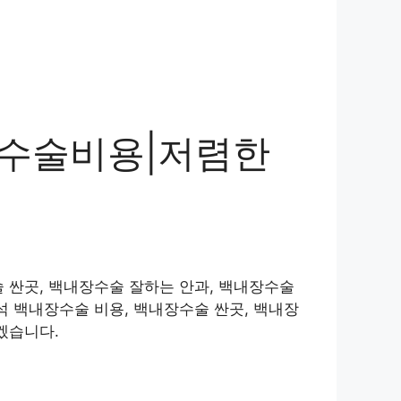
 수술비용|저렴한
 싼곳, 백내장수술 잘하는 안과, 백내장수술
석 백내장수술 비용, 백내장수술 싼곳, 백내장
겠습니다.