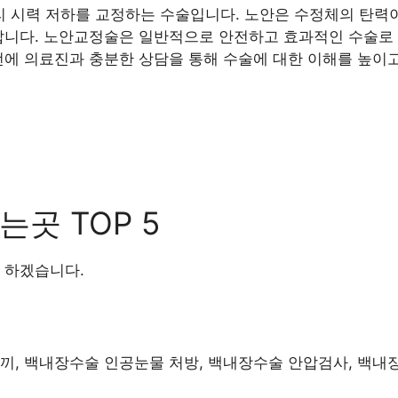
 시력 저하를 교정하는 수술입니다. 노안은 수정체의 탄력이
납니다. 노안교정술은 일반적으로 안전하고 효과적인 수술로 
전에 의료진과 충분한 상담을 통해 수술에 대한 이해를 높이고
곳 TOP 5
 하겠습니다.
래끼, 백내장수술 인공눈물 처방, 백내장수술 안압검사, 백내