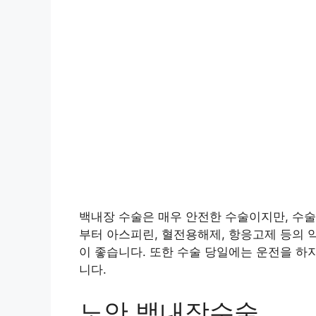
백내장 수술은 매우 안전한 수술이지만, 수술
부터 아스피린, 혈전용해제, 항응고제 등의 
이 좋습니다. 또한 수술 당일에는 운전을 하
니다.
노안 백내장수술