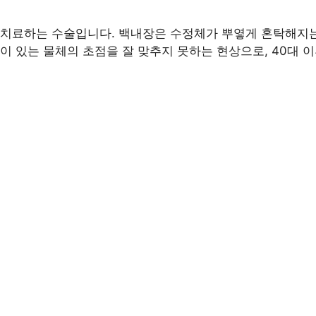
 치료하는 수술입니다. 백내장은 수정체가 뿌옇게 혼탁해지는
이 있는 물체의 초점을 잘 맞추지 못하는 현상으로, 40대 