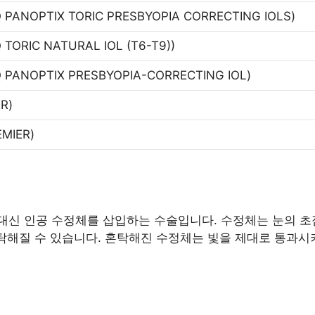
Q PANOPTIX TORIC PRESBYOPIA CORRECTING IOLS)
 TORIC NATURAL IOL (T6-T9))
Q PANOPTIX PRESBYOPIA-CORRECTING IOL)
R)
EMIER)
신 인공 수정체를 삽입하는 수술입니다. 수정체는 눈의 초점
혼탁해질 수 있습니다. 혼탁해진 수정체는 빛을 제대로 통과시