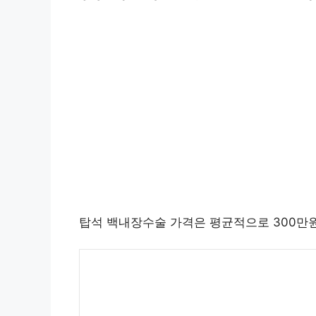
탑석 백내장수술 가격은 평균적으로 300만