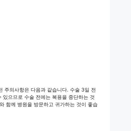
전 주의사항은 다음과 같습니다. 수술 3일 전
수 있으므로 수술 전에는 복용을 중단하는 것
자와 함께 병원을 방문하고 귀가하는 것이 좋습