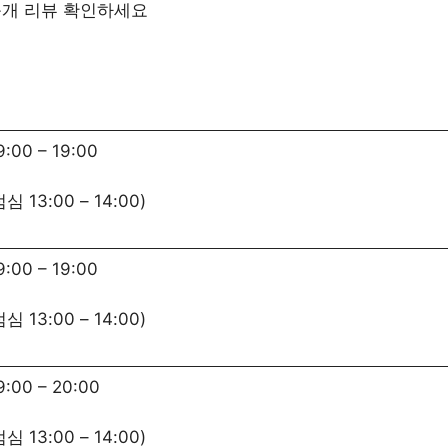
0+개 리뷰 확인하세요
9:00
–
19:00
점심
13:00
–
14:00
)
9:00
–
19:00
점심
13:00
–
14:00
)
9:00
–
20:00
점심
13:00
–
14:00
)