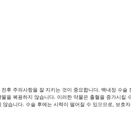
 전후 주의사항을 잘 지키는 것이 중요합니다. 백내장 수술 
약물을 복용하지 않습니다. 이러한 약물은 출혈을 증가시킬 
지 않습니다. 수술 후에는 시력이 떨어질 수 있으므로, 보호