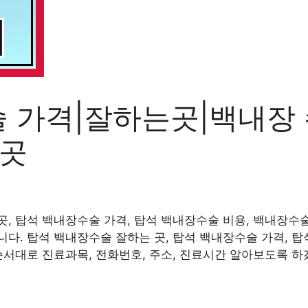
 가격|잘하는곳|백내장
는곳
, 탑석 백내장수술 가격, 탑석 백내장수술 비용, 백내장수술
다. 탑석 백내장수술 잘하는 곳, 탑석 백내장수술 가격, 탑
순서대로 진료과목, 전화번호, 주소, 진료시간 알아보도록 하