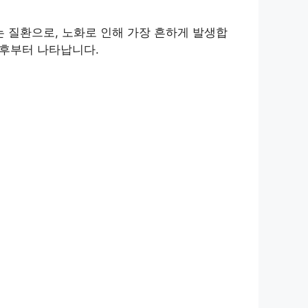
 질환으로, 노화로 인해 가장 흔하게 발생합
이후부터 나타납니다.