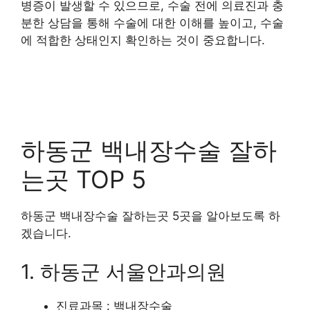
병증이 발생할 수 있으므로, 수술 전에 의료진과 충
분한 상담을 통해 수술에 대한 이해를 높이고, 수술
에 적합한 상태인지 확인하는 것이 중요합니다.
하동군 백내장수술 잘하
는곳 TOP 5
하동군 백내장수술 잘하는곳 5곳을 알아보도록 하
겠습니다.
1. 하동군 서울안과의원
진료과목 : 백내장수술