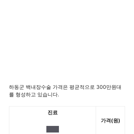
하동군 백내장수술 가격은 평균적으로 300만원대
를 형성하고 있습니다.
진료
가격(원)