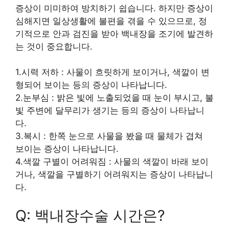
증상이 미미하여 방치하기 쉽습니다. 하지만 증상이
심해지면 일상생활에 불편을 겪을 수 있으므로, 정
기적으로 안과 검진을 받아 백내장을 조기에 발견하
는 것이 중요합니다.
1.시력 저하 : 사물이 흐릿하게 보이거나, 색깔이 변
형되어 보이는 등의 증상이 나타납니다.
2.눈부심 : 밝은 빛에 노출되었을 때 눈이 부시고, 불
빛 주변에 달무리가 생기는 등의 증상이 나타납니
다.
3.복시 : 한쪽 눈으로 사물을 봤을 때 물체가 겹쳐
보이는 증상이 나타납니다.
4.색깔 구별이 어려워짐 : 사물의 색깔이 바래 보이
거나, 색깔을 구별하기 어려워지는 증상이 나타납니
다.
Q: 백내장수술 시간은?