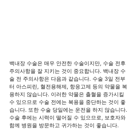
백내장 수술은 매우 안전한 수술이지만, 수술 전후
주의사항을 잘 지키는 것이 중요합니다. 백내장 수
술 전 주의사항은 다음과 같습니다. 수술 3일 전부
터 아스피린, 혈전용해제, 항응고제 등의 약물을 복
용하지 않습니다. 이러한 약물은 출혈을 증가시킬
수 있으므로 수술 전에는 복용을 중단하는 것이 좋
습니다. 또한 수술 당일에는 운전을 하지 않습니다.
수술 후에는 시력이 떨어질 수 있으므로, 보호자와
함께 병원을 방문하고 귀가하는 것이 좋습니다.