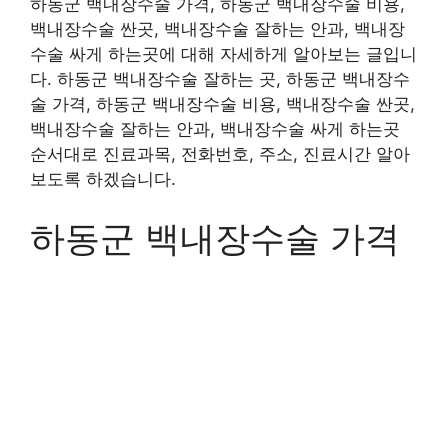
하동군 백내장수술 가격, 하동군 백내장수술 비용,
백내장수술 싼곳, 백내장수술 잘하는 안과, 백내장
수술 싸게 하는곳에 대해 자세하게 알아보는 글입니
다. 하동군 백내장수술 잘하는 곳, 하동군 백내장수
술 가격, 하동군 백내장수술 비용, 백내장수술 싼곳,
백내장수술 잘하는 안과, 백내장수술 싸게 하는곳
순서대로 진료과목, 전화번호, 주소, 진료시간 알아
보도록 하겠습니다.
하동군 백내장수술 가격