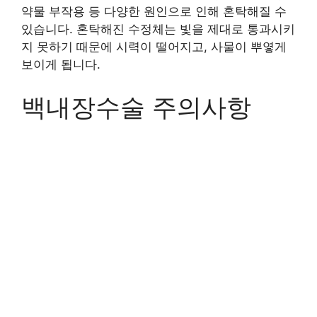
약물 부작용 등 다양한 원인으로 인해 혼탁해질 수
있습니다. 혼탁해진 수정체는 빛을 제대로 통과시키
지 못하기 때문에 시력이 떨어지고, 사물이 뿌옇게
보이게 됩니다.
백내장수술 주의사항