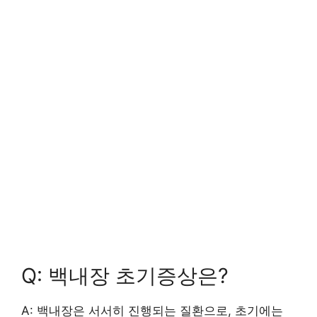
Q: 백내장 초기증상은?
A: 백내장은 서서히 진행되는 질환으로, 초기에는