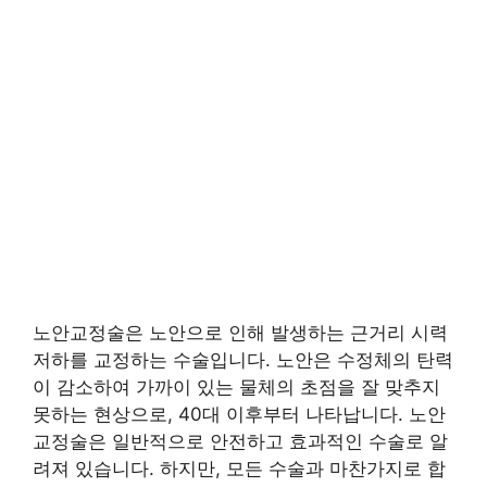
노안교정술은 노안으로 인해 발생하는 근거리 시력
저하를 교정하는 수술입니다. 노안은 수정체의 탄력
이 감소하여 가까이 있는 물체의 초점을 잘 맞추지
못하는 현상으로, 40대 이후부터 나타납니다. 노안
교정술은 일반적으로 안전하고 효과적인 수술로 알
려져 있습니다. 하지만, 모든 수술과 마찬가지로 합