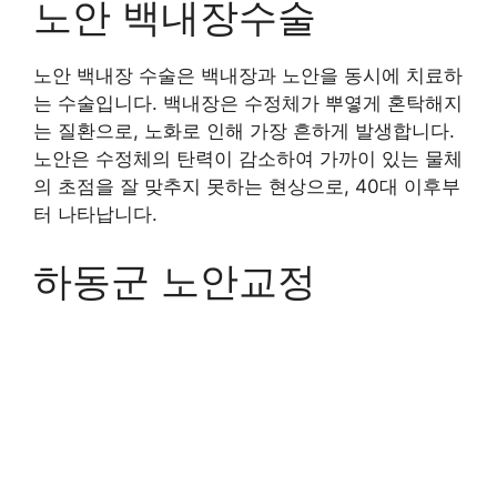
노안 백내장수술
노안 백내장 수술은 백내장과 노안을 동시에 치료하
는 수술입니다. 백내장은 수정체가 뿌옇게 혼탁해지
는 질환으로, 노화로 인해 가장 흔하게 발생합니다.
노안은 수정체의 탄력이 감소하여 가까이 있는 물체
의 초점을 잘 맞추지 못하는 현상으로, 40대 이후부
터 나타납니다.
하동군 노안교정