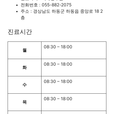
전화번호 : 055-882-2075
주소 : 경상남도 하동군 하동읍 중앙로 18 2
층
진료시간
08:30 – 18:00
월
08:30 – 18:00
화
08:30 – 18:00
수
08:30 – 18:00
목