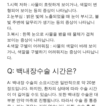
1.시력 저하 : 사물이 흐릿하게 보이거나, 색깔이 변
형되어 보이는 등의 증상이 나타납니다.
2.눈부심 : 밝은 빛에 노출되었을 때 눈이 부시고, 불
빛 주변에 달무리가 생기는 등의 증상이 나타납니
다.
3.복시 : 한쪽 눈으로 사물을 봤을 때 물체가 겹쳐
보이는 증상이 나타납니다.
4.색깔 구별이 어려워짐 : 사물의 색깔이 바래 보이
거나, 색깔을 구별하기 어려워지는 증상이 나타납니
다.
Q: 백내장수술 시간은?
A: 백내장 수술의 소요시간은 일반적으로 약 20분
정도입니다. 하지만, 환자의 상태에 따라 수술 시간
이 더 길어질 수도 있습니다. 또한 백내장 수술은 대
부분 안약 마취로 진행됩니다. 따라서 수술 중 통증