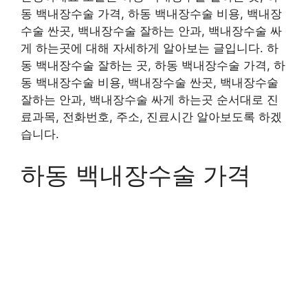
동 백내장수술 가격, 하동 백내장수술 비용, 백내장
수술 싼곳, 백내장수술 잘하는 안과, 백내장수술 싸
게 하는곳에 대해 자세하게 알아보는 글입니다. 하
동 백내장수술 잘하는 곳, 하동 백내장수술 가격, 하
동 백내장수술 비용, 백내장수술 싼곳, 백내장수술
잘하는 안과, 백내장수술 싸게 하는곳 순서대로 진
료과목, 전화번호, 주소, 진료시간 알아보도록 하겠
습니다.
하동 백내장수술 가격