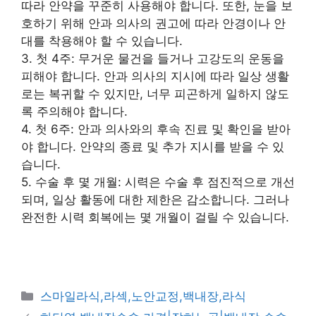
따라 안약을 꾸준히 사용해야 합니다. 또한, 눈을 보
호하기 위해 안과 의사의 권고에 따라 안경이나 안
대를 착용해야 할 수 있습니다.
3. 첫 4주: 무거운 물건을 들거나 고강도의 운동을
피해야 합니다. 안과 의사의 지시에 따라 일상 생활
로는 복귀할 수 있지만, 너무 피곤하게 일하지 않도
록 주의해야 합니다.
4. 첫 6주: 안과 의사와의 후속 진료 및 확인을 받아
야 합니다. 안약의 종료 및 추가 지시를 받을 수 있
습니다.
5. 수술 후 몇 개월: 시력은 수술 후 점진적으로 개선
되며, 일상 활동에 대한 제한은 감소합니다. 그러나
완전한 시력 회복에는 몇 개월이 걸릴 수 있습니다.
카
스마일라식,라섹,노안교정,백내장,라식
테