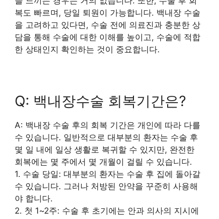
을 느끼는 경우는 거의 없습니다. 또한, 수술 후 회
복도 빠르며, 당일 퇴원이 가능합니다. 백내장 수술
을 고려하고 있다면, 수술 전에 의료진과 충분한 상
담을 통해 수술에 대한 이해를 높이고, 수술에 적합
한 상태인지 확인하는 것이 중요합니다.
Q: 백내장수술 회복기간은?
A: 백내장 수술 후의 회복 기간은 개인에 따라 다를
수 있습니다. 일반적으로 대부분의 환자는 수술 후
몇 일 내에 일상 생활로 복귀할 수 있지만, 완전한
회복에는 몇 주에서 몇 개월이 걸릴 수 있습니다.
1. 수술 당일: 대부분의 환자는 수술 후 집에 돌아갈
수 있습니다. 그러나 처방된 안약을 꾸준히 사용해
야 합니다.
2. 첫 1~2주: 수술 후 초기에는 안과 의사의 지시에