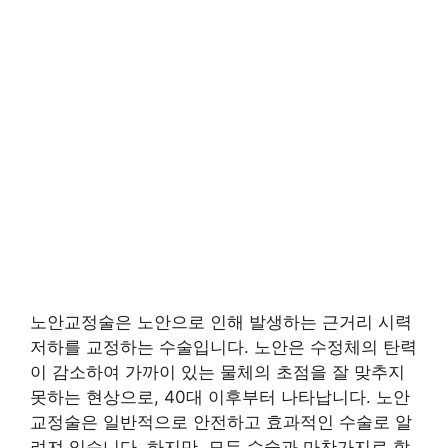
노안교정술은 노안으로 인해 발생하는 근거리 시력
저하를 교정하는 수술입니다. 노안은 수정체의 탄력
이 감소하여 가까이 있는 물체의 초점을 잘 맞추지
못하는 현상으로, 40대 이후부터 나타납니다. 노안
교정술은 일반적으로 안전하고 효과적인 수술로 알
려져 있습니다. 하지만, 모든 수술과 마찬가지로 합