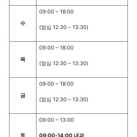
09:00
–
18:00
수
(점심
12:30
–
13:30
)
09:00
–
18:00
목
(점심
12:30
–
13:30
)
09:00
–
18:00
금
(점심
12:30
–
13:30
)
09:00
–
13:00
토
09:00-14:00 내과