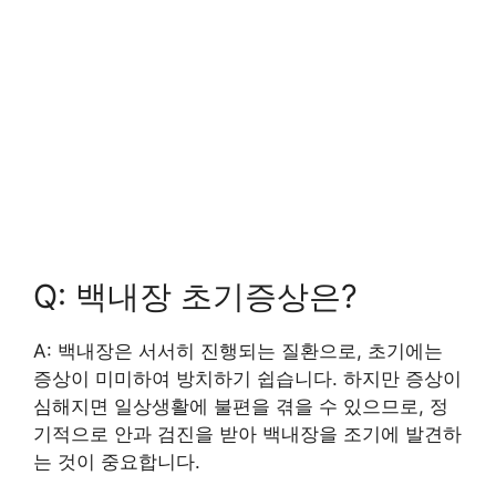
Q: 백내장 초기증상은?
A: 백내장은 서서히 진행되는 질환으로, 초기에는
증상이 미미하여 방치하기 쉽습니다. 하지만 증상이
심해지면 일상생활에 불편을 겪을 수 있으므로, 정
기적으로 안과 검진을 받아 백내장을 조기에 발견하
는 것이 중요합니다.