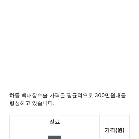
하동 백내장수술 가격은 평균적으로 300만원대를
형성하고 있습니다.
진료
가격(원)