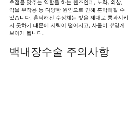
초점을 맞추는 역할을 하는 렌즈인데, 노화, 외상,
약물 부작용 등 다양한 원인으로 인해 혼탁해질 수
있습니다. 혼탁해진 수정체는 빛을 제대로 통과시키
지 못하기 때문에 시력이 떨어지고, 사물이 뿌옇게
보이게 됩니다.
백내장수술 주의사항