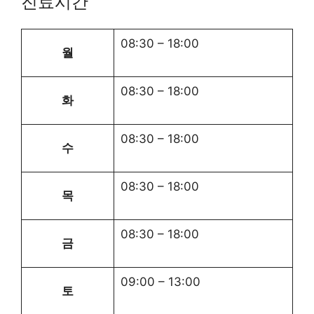
진료시간
08:30
–
18:00
월
08:30
–
18:00
화
08:30
–
18:00
수
08:30
–
18:00
목
08:30
–
18:00
금
09:00
–
13:00
토