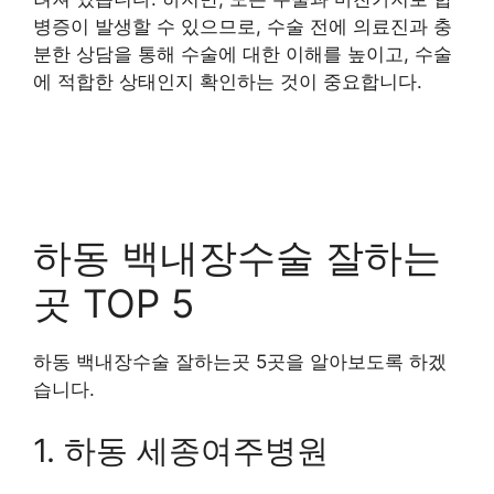
병증이 발생할 수 있으므로, 수술 전에 의료진과 충
분한 상담을 통해 수술에 대한 이해를 높이고, 수술
에 적합한 상태인지 확인하는 것이 중요합니다.
하동 백내장수술 잘하는
곳 TOP 5
하동 백내장수술 잘하는곳 5곳을 알아보도록 하겠
습니다.
1. 하동 세종여주병원