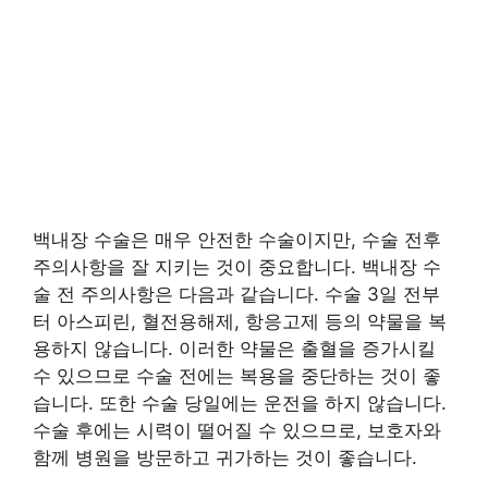
백내장 수술은 매우 안전한 수술이지만, 수술 전후
주의사항을 잘 지키는 것이 중요합니다. 백내장 수
술 전 주의사항은 다음과 같습니다. 수술 3일 전부
터 아스피린, 혈전용해제, 항응고제 등의 약물을 복
용하지 않습니다. 이러한 약물은 출혈을 증가시킬
수 있으므로 수술 전에는 복용을 중단하는 것이 좋
습니다. 또한 수술 당일에는 운전을 하지 않습니다.
수술 후에는 시력이 떨어질 수 있으므로, 보호자와
함께 병원을 방문하고 귀가하는 것이 좋습니다.