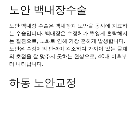
노안 백내장수술
노안 백내장 수술은 백내장과 노안을 동시에 치료하
는 수술입니다. 백내장은 수정체가 뿌옇게 혼탁해지
는 질환으로, 노화로 인해 가장 흔하게 발생합니다.
노안은 수정체의 탄력이 감소하여 가까이 있는 물체
의 초점을 잘 맞추지 못하는 현상으로, 40대 이후부
터 나타납니다.
하동 노안교정