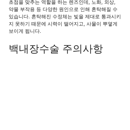
초점을 맞추는 역할을 하는 렌즈인데, 노화, 외상,
약물 부작용 등 다양한 원인으로 인해 혼탁해질 수
있습니다. 혼탁해진 수정체는 빛을 제대로 통과시키
지 못하기 때문에 시력이 떨어지고, 사물이 뿌옇게
보이게 됩니다.
백내장수술 주의사항