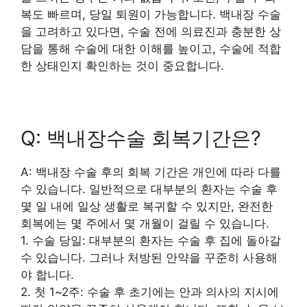
복도 빠르며, 당일 퇴원이 가능합니다. 백내장 수술
을 고려하고 있다면, 수술 전에 의료진과 충분한 상
담을 통해 수술에 대한 이해를 높이고, 수술에 적합
한 상태인지 확인하는 것이 중요합니다.
Q: 백내장수술 회복기간은?
A: 백내장 수술 후의 회복 기간은 개인에 따라 다를
수 있습니다. 일반적으로 대부분의 환자는 수술 후
몇 일 내에 일상 생활로 복귀할 수 있지만, 완전한
회복에는 몇 주에서 몇 개월이 걸릴 수 있습니다.
1. 수술 당일: 대부분의 환자는 수술 후 집에 돌아갈
수 있습니다. 그러나 처방된 안약을 꾸준히 사용해
야 합니다.
2. 첫 1~2주: 수술 후 초기에는 안과 의사의 지시에