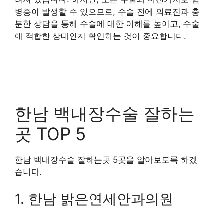
병증이 발생할 수 있으므로, 수술 전에 의료진과 충
분한 상담을 통해 수술에 대한 이해를 높이고, 수술
에 적합한 상태인지 확인하는 것이 중요합니다.
한남 백내장수술 잘하는
곳 TOP 5
한남 백내장수술 잘하는곳 5곳을 알아보도록 하겠
습니다.
1. 한남 밝은연세안과의원