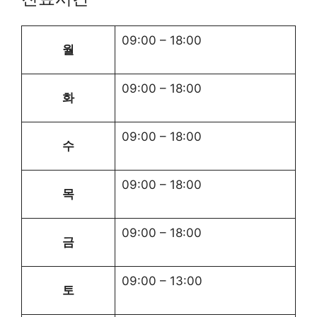
09:00
–
18:00
월
09:00
–
18:00
화
09:00
–
18:00
수
09:00
–
18:00
목
09:00
–
18:00
금
09:00
–
13:00
토