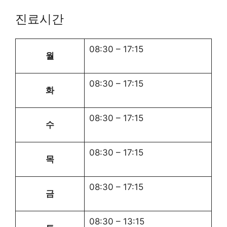
진료시간
08:30
–
17:15
월
08:30
–
17:15
화
08:30
–
17:15
수
08:30
–
17:15
목
08:30
–
17:15
금
08:30
–
13:15