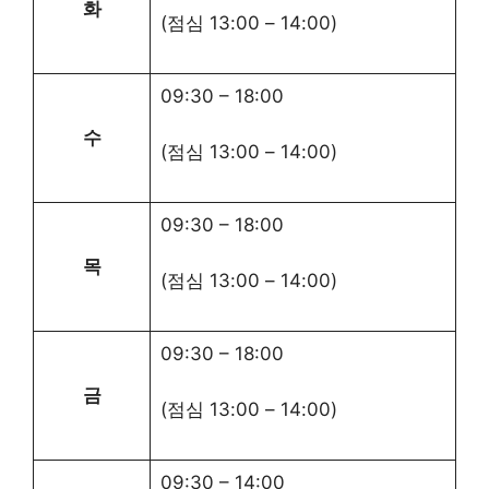
화
(점심
13:00
–
14:00
)
09:30
–
18:00
수
(점심
13:00
–
14:00
)
09:30
–
18:00
목
(점심
13:00
–
14:00
)
09:30
–
18:00
금
(점심
13:00
–
14:00
)
09:30
–
14:00