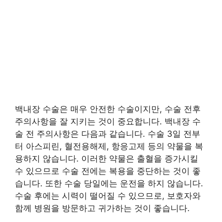
백내장 수술은 매우 안전한 수술이지만, 수술 전후
주의사항을 잘 지키는 것이 중요합니다. 백내장 수
술 전 주의사항은 다음과 같습니다. 수술 3일 전부
터 아스피린, 혈전용해제, 항응고제 등의 약물을 복
용하지 않습니다. 이러한 약물은 출혈을 증가시킬
수 있으므로 수술 전에는 복용을 중단하는 것이 좋
습니다. 또한 수술 당일에는 운전을 하지 않습니다.
수술 후에는 시력이 떨어질 수 있으므로, 보호자와
함께 병원을 방문하고 귀가하는 것이 좋습니다.