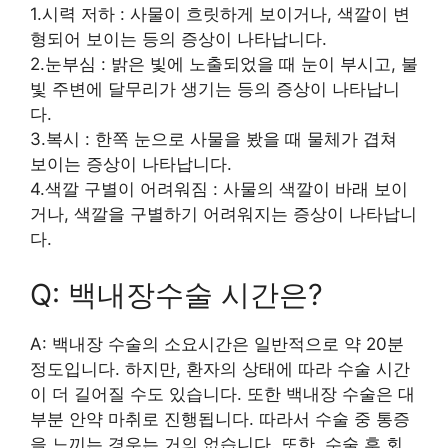
1.시력 저하 : 사물이 흐릿하게 보이거나, 색깔이 변
형되어 보이는 등의 증상이 나타납니다.
2.눈부심 : 밝은 빛에 노출되었을 때 눈이 부시고, 불
빛 주변에 달무리가 생기는 등의 증상이 나타납니
다.
3.복시 : 한쪽 눈으로 사물을 봤을 때 물체가 겹쳐
보이는 증상이 나타납니다.
4.색깔 구별이 어려워짐 : 사물의 색깔이 바래 보이
거나, 색깔을 구별하기 어려워지는 증상이 나타납니
다.
Q: 백내장수술 시간은?
A: 백내장 수술의 소요시간은 일반적으로 약 20분
정도입니다. 하지만, 환자의 상태에 따라 수술 시간
이 더 길어질 수도 있습니다. 또한 백내장 수술은 대
부분 안약 마취로 진행됩니다. 따라서 수술 중 통증
을 느끼는 경우는 거의 없습니다. 또한, 수술 후 회