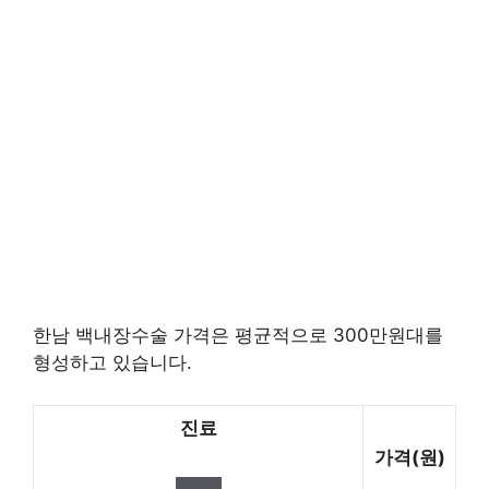
한남 백내장수술 가격은 평균적으로 300만원대를
형성하고 있습니다.
진료
가격(원)