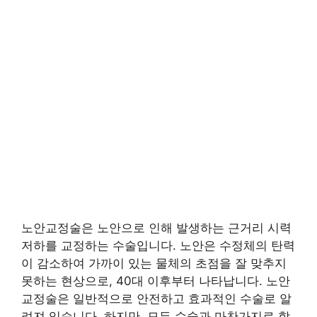
노안교정술은 노안으로 인해 발생하는 근거리 시력
저하를 교정하는 수술입니다. 노안은 수정체의 탄력
이 감소하여 가까이 있는 물체의 초점을 잘 맞추지
못하는 현상으로, 40대 이후부터 나타납니다. 노안
교정술은 일반적으로 안전하고 효과적인 수술로 알
려져 있습니다. 하지만, 모든 수술과 마찬가지로 합