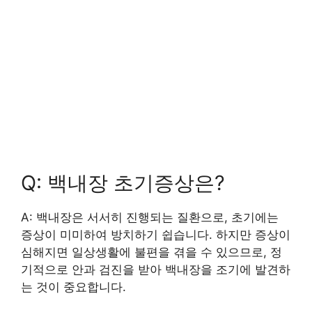
Q: 백내장 초기증상은?
A: 백내장은 서서히 진행되는 질환으로, 초기에는
증상이 미미하여 방치하기 쉽습니다. 하지만 증상이
심해지면 일상생활에 불편을 겪을 수 있으므로, 정
기적으로 안과 검진을 받아 백내장을 조기에 발견하
는 것이 중요합니다.