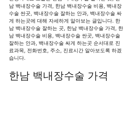
남 백내장수술 가격, 한남 백내장수술 비용, 백내장
수술 싼곳, 백내장수술 잘하는 안과, 백내장수술 싸
게 하는곳에 대해 자세하게 알아보는 글입니다. 한
남 백내장수술 잘하는 곳, 한남 백내장수술 가격, 한
남 백내장수술 비용, 백내장수술 싼곳, 백내장수술
잘하는 안과, 백내장수술 싸게 하는곳 순서대로 진
료과목, 전화번호, 주소, 진료시간 알아보도록 하겠
습니다.
한남 백내장수술 가격