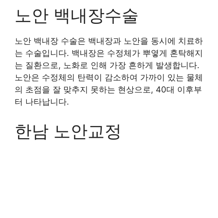
노안 백내장수술
노안 백내장 수술은 백내장과 노안을 동시에 치료하
는 수술입니다. 백내장은 수정체가 뿌옇게 혼탁해지
는 질환으로, 노화로 인해 가장 흔하게 발생합니다.
노안은 수정체의 탄력이 감소하여 가까이 있는 물체
의 초점을 잘 맞추지 못하는 현상으로, 40대 이후부
터 나타납니다.
한남 노안교정