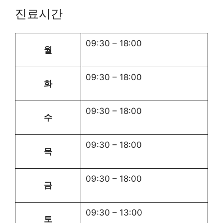
진료시간
09:30
–
18:00
월
09:30
–
18:00
화
09:30
–
18:00
수
09:30
–
18:00
목
09:30
–
18:00
금
09:30
–
13:00
토