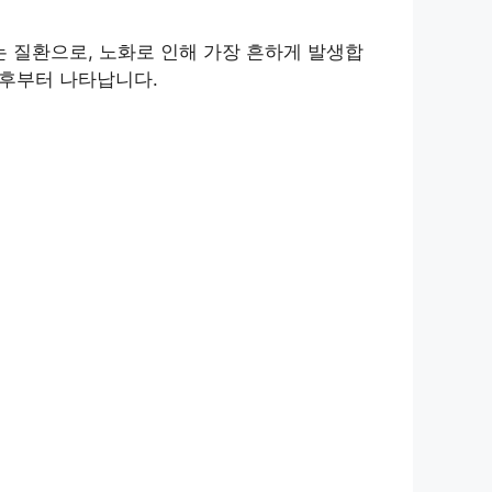
 질환으로, 노화로 인해 가장 흔하게 발생합
이후부터 나타납니다.