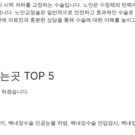
 시력 저하를 교정하는 수술입니다. 노안은 수정체의 탄력이
납니다. 노안교정술은 일반적으로 안전하고 효과적인 수술로 
전에 의료진과 충분한 상담을 통해 수술에 대한 이해를 높이고
곳 TOP 5
 하겠습니다.
래끼, 백내장수술 인공눈물 처방, 백내장수술 안압검사, 백내