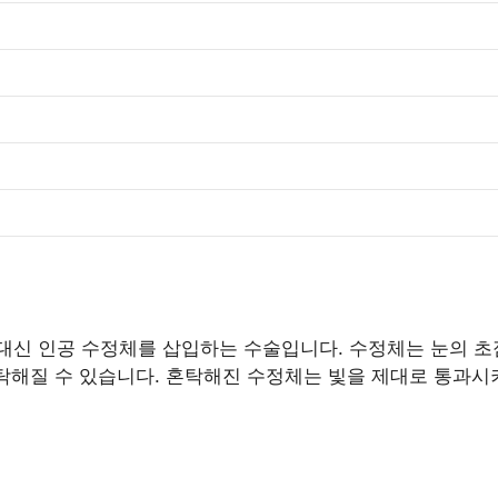
신 인공 수정체를 삽입하는 수술입니다. 수정체는 눈의 초점
혼탁해질 수 있습니다. 혼탁해진 수정체는 빛을 제대로 통과시