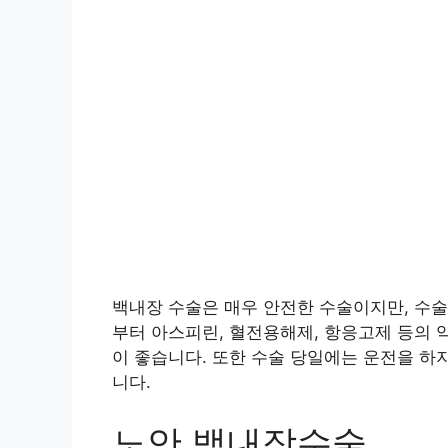
백내장 수술은 매우 안전한 수술이지만, 수술
부터 아스피린, 혈전용해제, 항응고제 등의 
이 좋습니다. 또한 수술 당일에는 운전을 하
니다.
노안 백내장수술