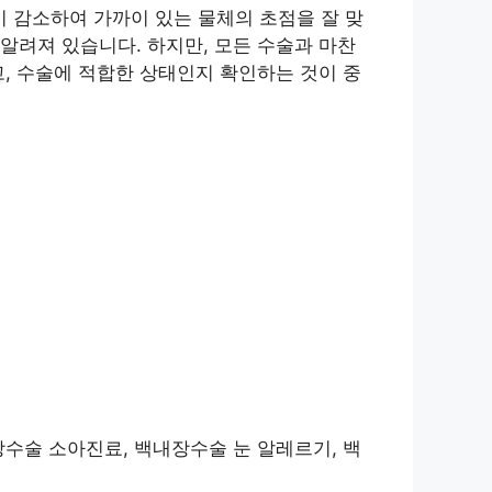
 감소하여 가까이 있는 물체의 초점을 잘 맞
알려져 있습니다. 하지만, 모든 수술과 마찬
, 수술에 적합한 상태인지 확인하는 것이 중
장수술 소아진료, 백내장수술 눈 알레르기, 백