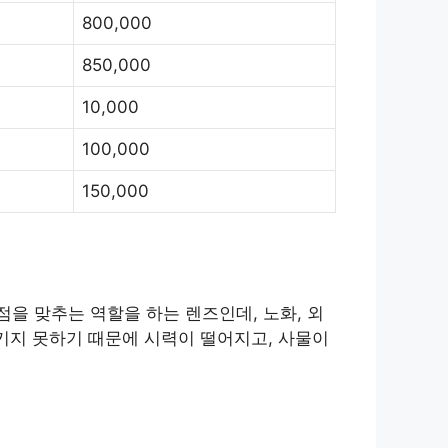
800,000
850,000
10,000
100,000
150,000
을 맞추는 역할을 하는 렌즈인데, 노화, 외
키지 못하기 때문에 시력이 떨어지고, 사물이