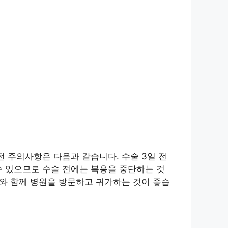
전 주의사항은 다음과 같습니다. 수술 3일 전
수 있으므로 수술 전에는 복용을 중단하는 것
자와 함께 병원을 방문하고 귀가하는 것이 좋습