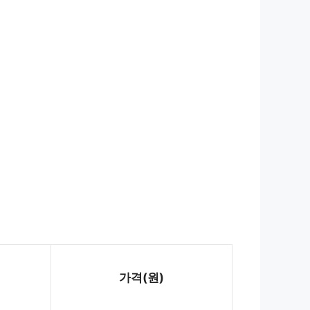
가격(원)