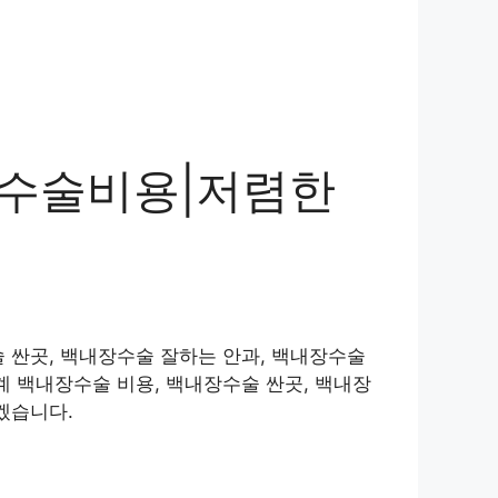
 수술비용|저렴한
 싼곳, 백내장수술 잘하는 안과, 백내장수술
계 백내장수술 비용, 백내장수술 싼곳, 백내장
겠습니다.