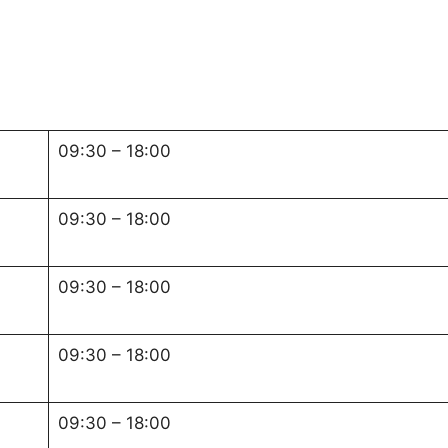
09:30
–
18:00
09:30
–
18:00
09:30
–
18:00
09:30
–
18:00
09:30
–
18:00