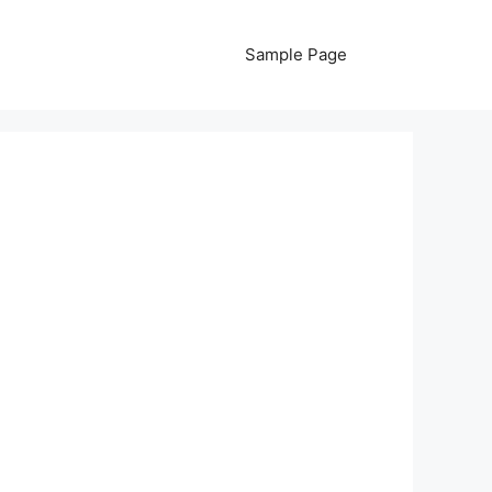
Sample Page