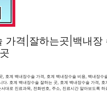
 가격|잘하는곳|백내장
는곳
, 호계 백내장수술 가격, 호계 백내장수술 비용, 백내장수술
다. 호계 백내장수술 잘하는 곳, 호계 백내장수술 가격, 호
순서대로 진료과목, 전화번호, 주소, 진료시간 알아보도록 하