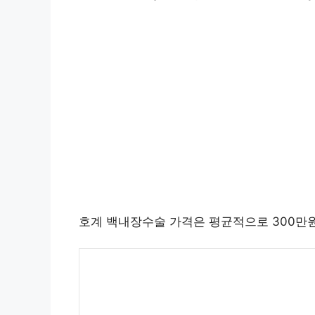
호계 백내장수술 가격은 평균적으로 300만