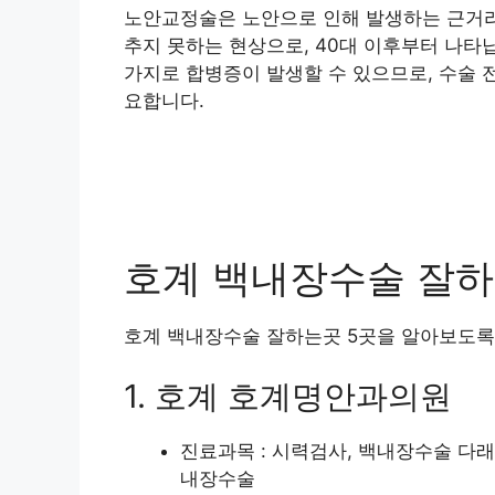
노안교정술은 노안으로 인해 발생하는 근거리
추지 못하는 현상으로, 40대 이후부터 나타
가지로 합병증이 발생할 수 있으므로, 수술 
요합니다.
호계 백내장수술 잘하는
호계 백내장수술 잘하는곳 5곳을 알아보도록
1. 호계 호계명안과의원
진료과목 : 시력검사, 백내장수술 다
내장수술