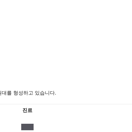
원대를 형성하고 있습니다.
진료