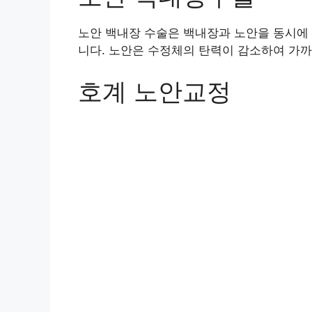
노안 백내장 수술은 백내장과 노안을 동시에
니다. 노안은 수정체의 탄력이 감소하여 가까
호계 노안교정