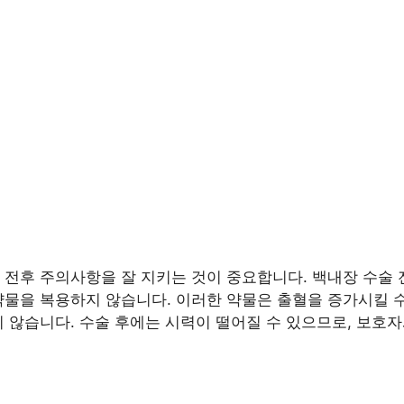
 전후 주의사항을 잘 지키는 것이 중요합니다. 백내장 수술 
약물을 복용하지 않습니다. 이러한 약물은 출혈을 증가시킬 
지 않습니다. 수술 후에는 시력이 떨어질 수 있으므로, 보호