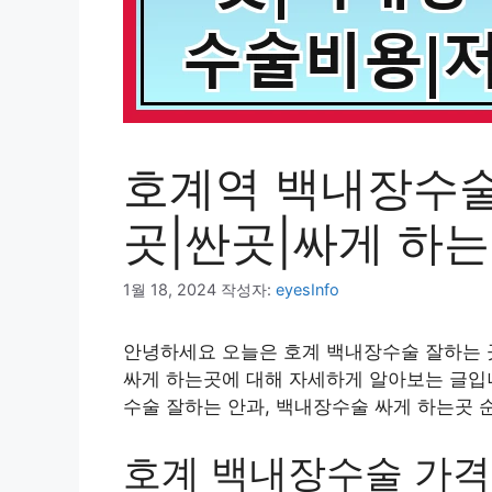
호계역 백내장수술
곳|싼곳|싸게 하
1월 18, 2024
작성자:
eyesInfo
안녕하세요 오늘은 호계 백내장수술 잘하는 곳
싸게 하는곳에 대해 자세하게 알아보는 글입니
수술 잘하는 안과, 백내장수술 싸게 하는곳 
호계 백내장수술 가격